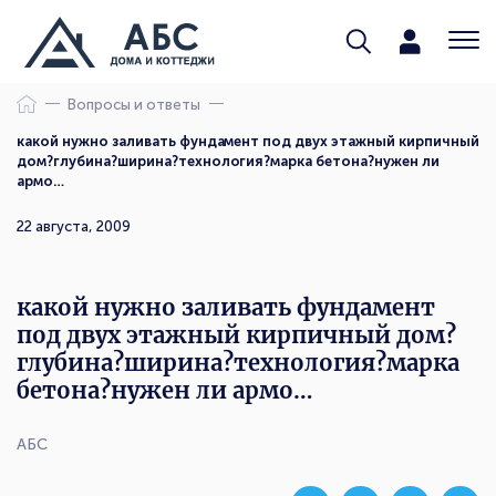
Вопросы и ответы
какой нужно заливать фундамент под двух этажный кирпичный
дом?глубина?ширина?технология?марка бетона?нужен ли
армо…
22 августа, 2009
какой нужно заливать фундамент
под двух этажный кирпичный дом?
глубина?ширина?технология?марка
бетона?нужен ли армо…
АБС