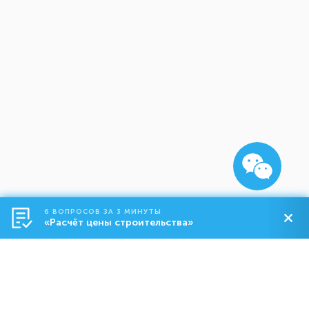
6 ВОПРОСОВ ЗА 3 МИНУТЫ
«Расчёт цены строительства»