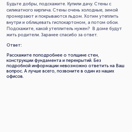
Будьте добры, подскажите. Купили дачу. Стены с
силикатного кирпича. Стены очень холодные, зимой
промерзают и покрываются льдом. Хотим утеплить
внутри и облицевать гиспокартоном, а потом обои.
Подскажите, какой утеплитель нужен? В доме будут
жить родители. Заранее спасибо за ответ.
Ответ:
Расскажите поподробнее о толщине стен,
конструкции фундамента и перекрытий. Без
подробной информации невозможно ответить на Ваш
вопрос. А лучше всего, позвоните в один из наших
офисов.