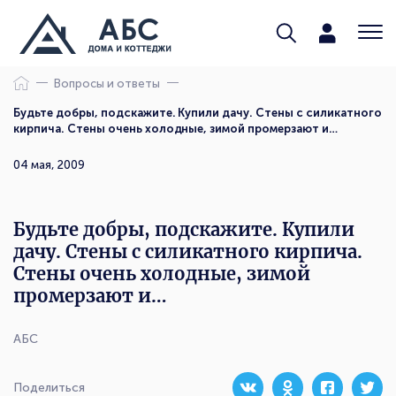
Вопросы и ответы
Будьте добры, подскажите. Купили дачу. Стены с силикатного
кирпича. Стены очень холодные, зимой промерзают и…
04 мая, 2009
Будьте добры, подскажите. Купили
дачу. Стены с силикатного кирпича.
Стены очень холодные, зимой
промерзают и…
АБС
Поделиться