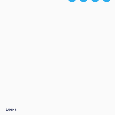
Елена