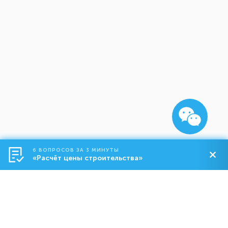
6 ВОПРОСОВ ЗА 3 МИНУТЫ
«Расчёт цены строительства»