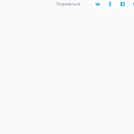
Поделиться