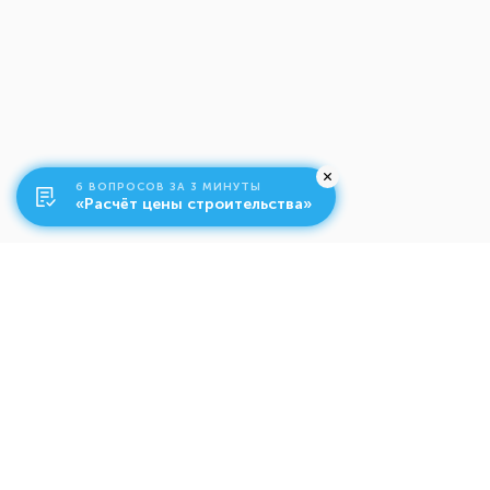
6 ВОПРОСОВ ЗА 3 МИНУТЫ
«Расчёт цены строительства»
О компании
Ко
Свяжитесь с нами