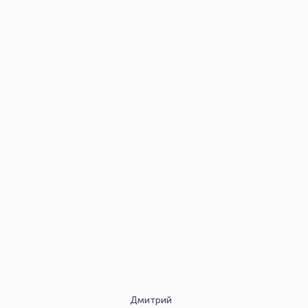
Дмитрий