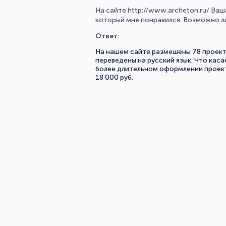
На сайте http://www.archeton.ru/ Ваш
который мне понравился. Возможно ли
Ответ:
На нашем сайте размешены 78 проект
переведены на русский язык. Что каса
более длительном оформлении проект
18 000 руб.