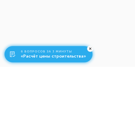
6 ВОПРОСОВ ЗА 3 МИНУТЫ
«Расчёт цены строительства»
О компании
Ко
Свяжитесь с нами