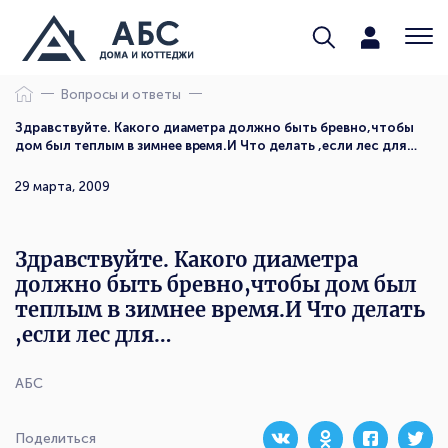
Вопросы и ответы
Здравствуйте. Какого диаметра должно быть бревно,чтобы
дом был теплым в зимнее время.И Что делать ,если лес для…
29 марта, 2009
Здравствуйте. Какого диаметра
должно быть бревно,чтобы дом был
теплым в зимнее время.И Что делать
,если лес для…
АБС
Поделиться