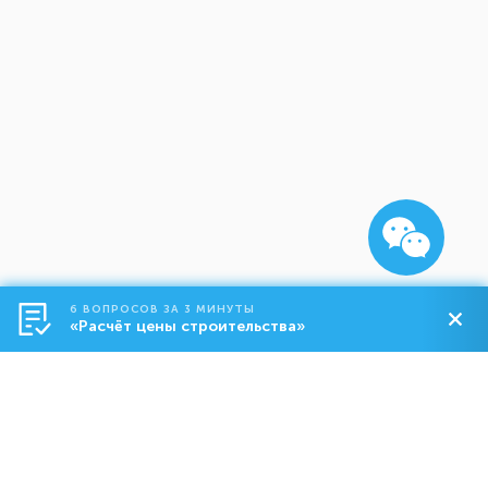
6 ВОПРОСОВ ЗА 3 МИНУТЫ
«Расчёт цены строительства»