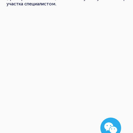
участка специалистом.