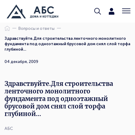
Вопросы и ответы
Здравствуйте.Для строительства ленточного монолитного
фундамента под одноэтажный брусовой дом снял слой торфа
глубиной…
04 декабря, 2009
Здравствуйте.Для строительства
ленточного монолитного
фундамента под одноэтажный
брусовой дом снял слой торфа
глубиной…
АБС