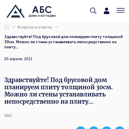
Вопросы и ответы
Здравствуйте! Под брусовой дом планируем плиту толщиной
30см. Можно ли стены устанавливать непосредственно на
плиту…
20 апреля, 2011
Здравствуйте! Под брусовой дом
планируем плиту толщиной 30см.
Можно ли стены устанавливать
непосредственно на плиту…
АБС