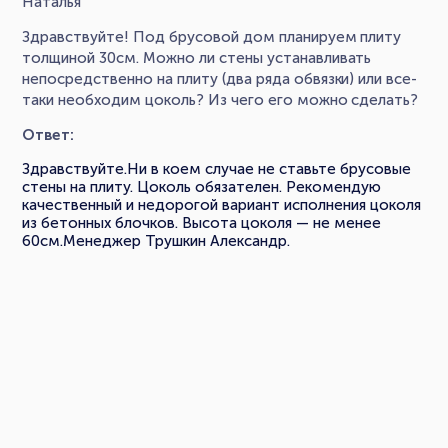
Наталья
Здравствуйте! Под брусовой дом планируем плиту
толщиной 30см. Можно ли стены устанавливать
непосредственно на плиту (два ряда обвязки) или все-
таки необходим цоколь? Из чего его можно сделать?
Ответ:
Здравствуйте.Ни в коем случае не ставьте брусовые
стены на плиту. Цоколь обязателен. Рекомендую
качественный и недорогой вариант исполнения цоколя
из бетонных блочков. Высота цоколя — не менее
60см.Менеджер Трушкин Александр.