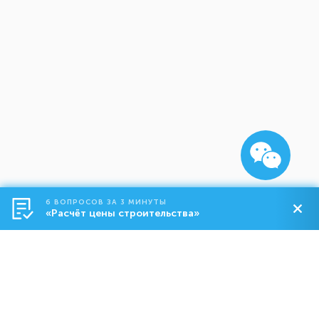
6 ВОПРОСОВ ЗА 3 МИНУТЫ
«Расчёт цены строительства»