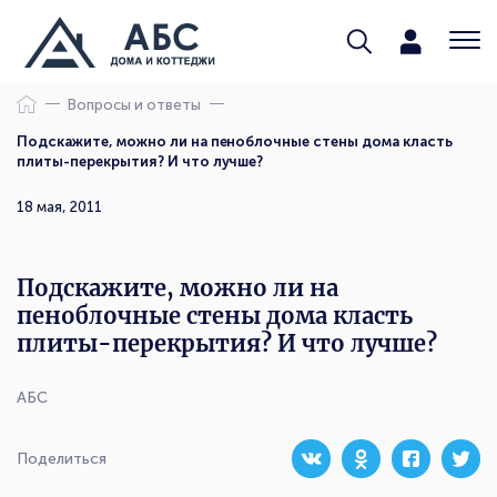
Вопросы и ответы
Подскажите, можно ли на пеноблочные стены дома класть
плиты-перекрытия? И что лучше?
18 мая, 2011
Подскажите, можно ли на
пеноблочные стены дома класть
плиты-перекрытия? И что лучше?
АБС
Поделиться