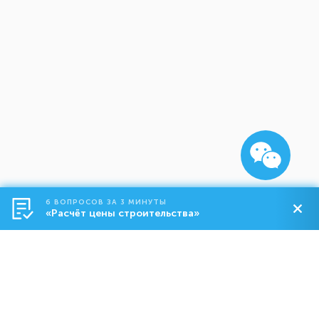
6 ВОПРОСОВ ЗА 3 МИНУТЫ
«Расчёт цены строительства»