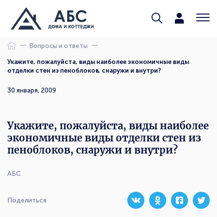
Вопросы и ответы
Укажите, пожалуйста, виды наиболее экономичные виды
отделки стен из пеноблоков, снаружи и внутри?
30 января, 2009
Укажите, пожалуйста, виды наиболее
экономичные виды отделки стен из
пеноблоков, снаружи и внутри?
АБС
Поделиться