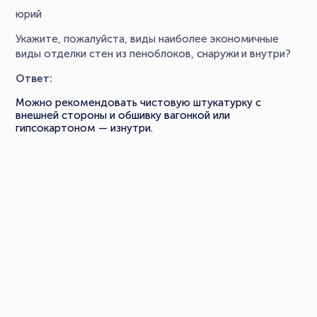
юрий
Укажите, пожалуйста, виды наиболее экономичные
виды отделки стен из пеноблоков, снаружи и внутри?
Ответ:
Можно рекомендовать чистовую штукатурку с
внешней стороны и обшивку вагонкой или
гипсокартоном — изнутри.