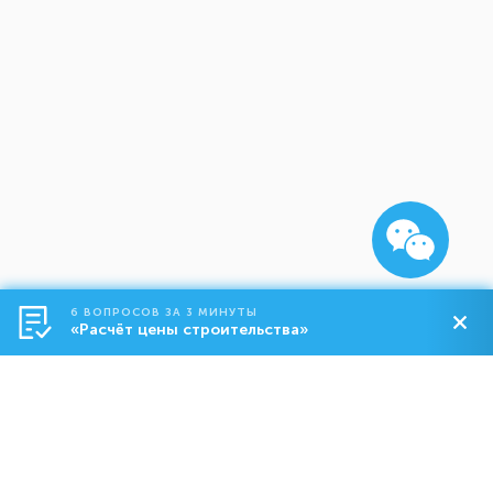
6 ВОПРОСОВ ЗА 3 МИНУТЫ
«Расчёт цены строительства»