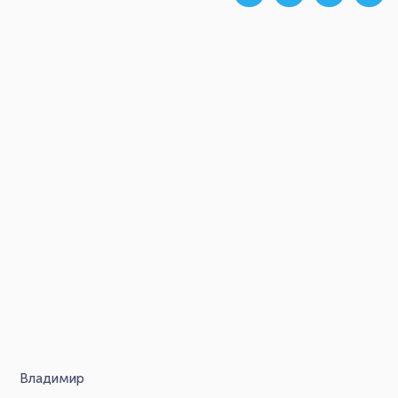
Владимир