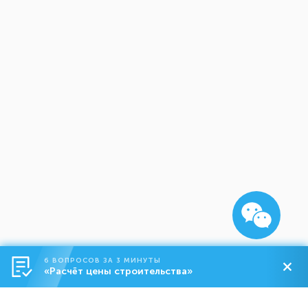
6 ВОПРОСОВ ЗА 3 МИНУТЫ
«Расчёт цены строительства»