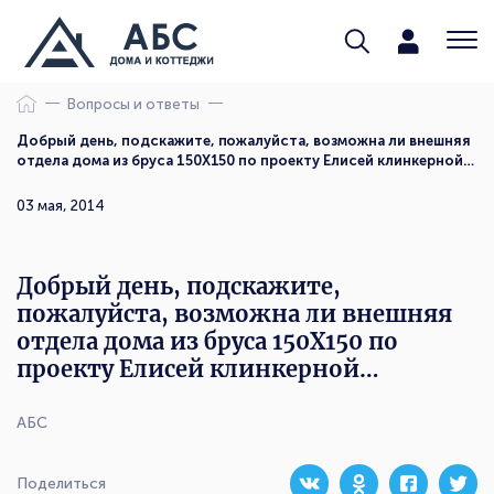
Вопросы и ответы
Добрый день, подскажите, пожалуйста, возможна ли внешняя
отдела дома из бруса 150Х150 по проекту Елисей клинкерной…
03 мая, 2014
Добрый день, подскажите,
пожалуйста, возможна ли внешняя
отдела дома из бруса 150Х150 по
проекту Елисей клинкерной…
АБС
Поделиться