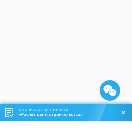
6 ВОПРОСОВ ЗА 3 МИНУТЫ
«Расчёт цены строительства»