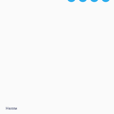
Нелли