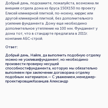
Добрый день, подскажите, пожалуйста, возможна ли
внешняя отдела дома из бруса 150Х150 по проекту
Елисей клинкерной плиткой, по-моему, киррис или
другой клинкерной плиткой, без дополнительного
усиления фундамента. Дому еще необходимо
дополнительное утепление на 100 мм. Фундамент у
дома тот, что в стандарте предлагала в 2011г.
компания АБС-строй.
Ответ:
Добрый день, Найля, да выполнить подобную отделку
можно не усиливаяфундамент, но необходимо
произвести проверку несущей
способностифундамента, которую мы обязательно
выполняем при заключении договорана отделку
подобным материалом.— С уважением,менеджер-
проектировщикКазанцев Александр