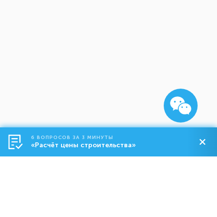
6 ВОПРОСОВ ЗА 3 МИНУТЫ
«Расчёт цены строительства»