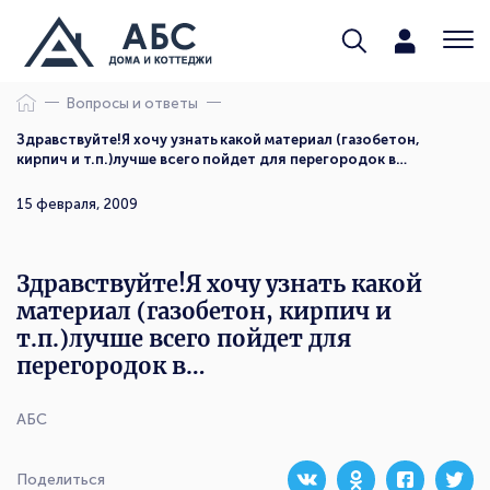
Вопросы и ответы
Здравствуйте!Я хочу узнать какой материал (газобетон,
кирпич и т.п.)лучше всего пойдет для перегородок в…
15 февраля, 2009
Здравствуйте!Я хочу узнать какой
материал (газобетон, кирпич и
т.п.)лучше всего пойдет для
перегородок в…
АБС
Поделиться