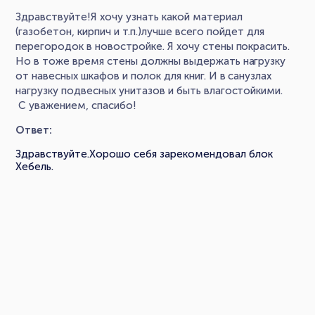
Здравствуйте!Я хочу узнать какой материал
(газобетон, кирпич и т.п.)лучше всего пойдет для
перегородок в новостройке. Я хочу стены покрасить.
Но в тоже время стены должны выдержать нагрузку
от навесных шкафов и полок для книг. И в санузлах
нагрузку подвесных унитазов и быть влагостойкими.
С уважением, спасибо!
Ответ:
Здравствуйте.Хорошо себя зарекомендовал блок
Хебель.