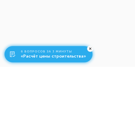
6 ВОПРОСОВ ЗА 3 МИНУТЫ
«Расчёт цены строительства»
О компании
Ко
Свяжитесь с нами