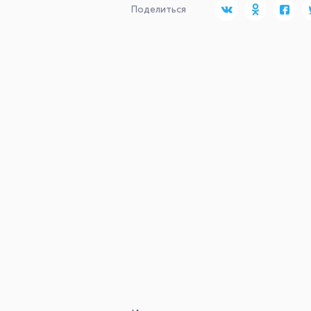
Поделиться