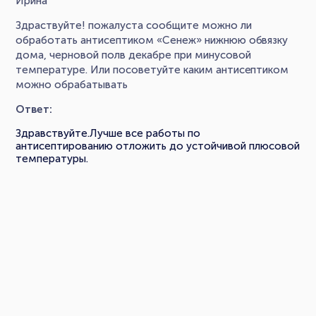
Ирина
Здраствуйте! пожалуста сообщите можно ли
обработать антисептиком «Сенеж» нижнюю обвязку
дома, черновой полв декабре при минусовой
температуре. Или посоветуйте каким антисептиком
можно обрабатывать
Ответ:
Здравствуйте.Лучше все работы по
антисептированию отложить до устойчивой плюсовой
температуры.