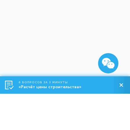
6 ВОПРОСОВ ЗА 3 МИНУТЫ
«Расчёт цены строительства»