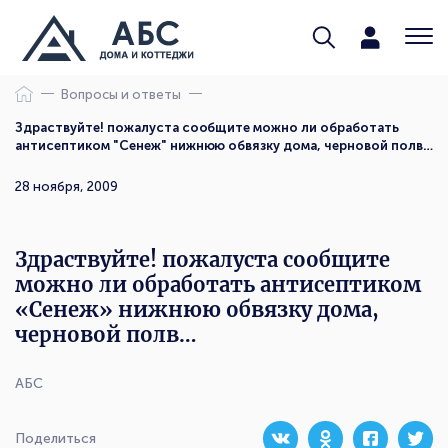
Вопросы и ответы
Здраствуйте! пожалуста сообщите можно ли обработать
антисептиком "Сенеж" нижнюю обвязку дома, черновой полв…
28 ноября, 2009
Здраствуйте! пожалуста сообщите
можно ли обработать антисептиком
«Сенеж» нижнюю обвязку дома,
черновой полв…
АБС
Поделиться