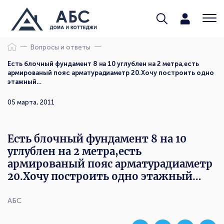
Вопросы и ответы
Есть блочный фундамент 8 на 10 углублен на 2 метра,есть
армированый пояс арматурадиаметр 20.Хочу построить одно
этажный…
05 марта, 2011
Есть блочный фундамент 8 на 10
углублен на 2 метра,есть
армированый пояс арматурадиаметр
20.Хочу построить одно этажный…
АБС