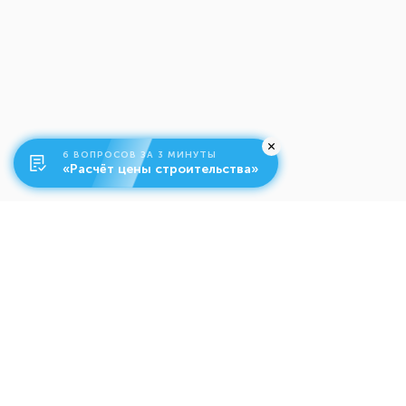
6 ВОПРОСОВ ЗА 3 МИНУТЫ
«Расчёт цены строительства»
О компании
Ко
Свяжитесь с нами