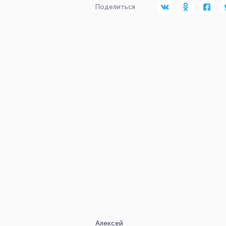
Поделиться
Алексей