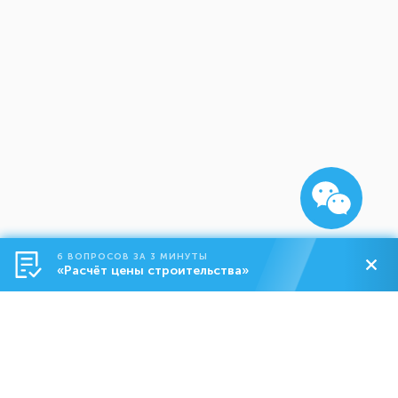
6 ВОПРОСОВ ЗА 3 МИНУТЫ
«Расчёт цены строительства»