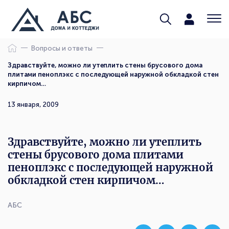
Вопросы и ответы
Здравствуйте, можно ли утеплить стены брусового дома
плитами пеноплэкс с последующей наружной обкладкой стен
кирпичом…
13 января, 2009
Здравствуйте, можно ли утеплить
стены брусового дома плитами
пеноплэкс с последующей наружной
обкладкой стен кирпичом…
АБС