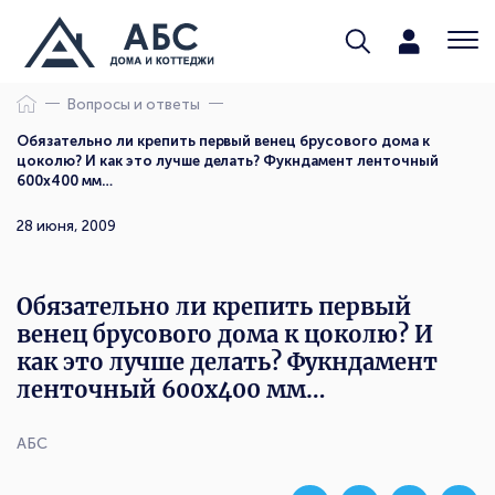
Вопросы и ответы
Обязательно ли крепить первый венец брусового дома к
цоколю? И как это лучше делать? Фукндамент ленточный
600х400 мм…
28 июня, 2009
Обязательно ли крепить первый
венец брусового дома к цоколю? И
как это лучше делать? Фукндамент
ленточный 600х400 мм…
АБС