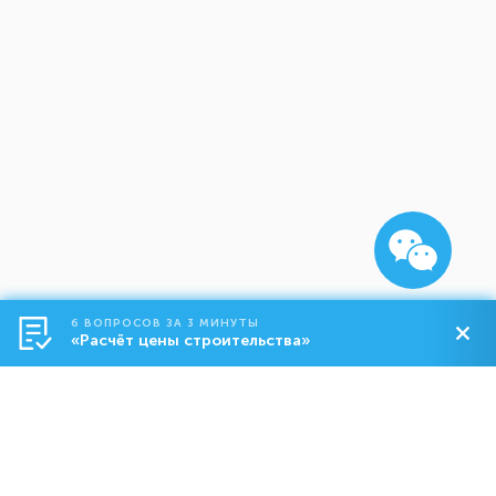
6 ВОПРОСОВ ЗА 3 МИНУТЫ
«Расчёт цены строительства»