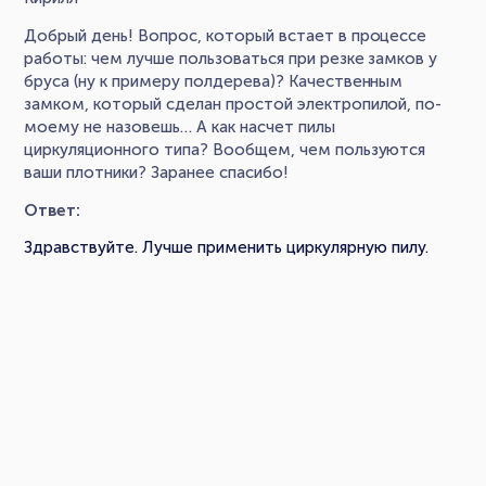
Добрый день! Вопрос, который встает в процессе
работы: чем лучше пользоваться при резке замков у
бруса (ну к примеру полдерева)? Качественным
замком, который сделан простой электропилой, по-
моему не назовешь… А как насчет пилы
циркуляционного типа? Вообщем, чем пользуются
ваши плотники? Заранее спасибо!
Ответ:
Здравствуйте. Лучше применить циркулярную пилу.