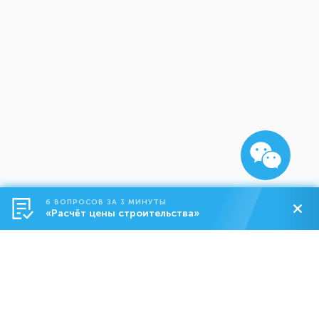
6 ВОПРОСОВ ЗА 3 МИНУТЫ
«Расчёт цены строительства»