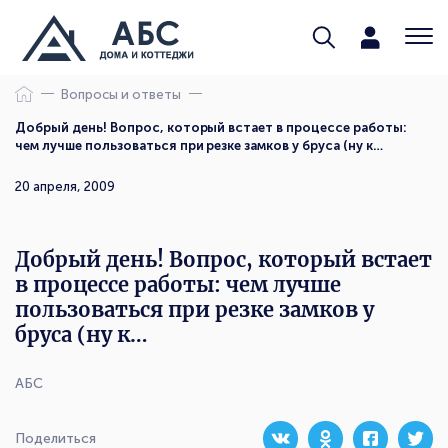
Вопросы и ответы
Добрый день! Вопрос, который встает в процессе работы:
чем лучше пользоваться при резке замков у бруса (ну к…
20 апреля, 2009
Добрый день! Вопрос, который встает
в процессе работы: чем лучше
пользоваться при резке замков у
бруса (ну к…
АБС
Поделиться