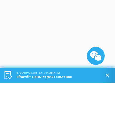
6 ВОПРОСОВ ЗА 3 МИНУТЫ
«Расчёт цены строительства»