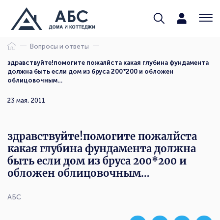
Вопросы и ответы
здравствуйте!помогите пожалйста какая глубина фундамента
должна быть если дом из бруса 200*200 и обложен
облицовочным…
23 мая, 2011
здравствуйте!помогите пожалйста
какая глубина фундамента должна
быть если дом из бруса 200*200 и
обложен облицовочным…
АБС