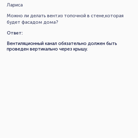
Лариса
Можно ли делать вент.из топочной в стене,которая
будет фасадом дома?
Ответ:
Вентиляционный канал обязательно должен быть
проведен вертикально через крышу.