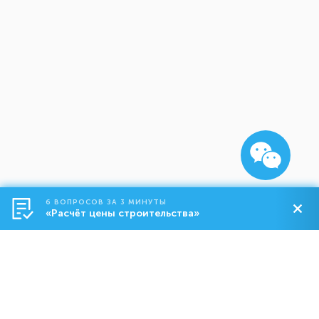
6 ВОПРОСОВ ЗА 3 МИНУТЫ
«Расчёт цены строительства»