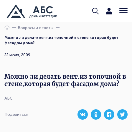
Вопросы и ответы
Можно ли делать вент.из топочной в стене,которая будет
фасадом дома?
22 июля, 2009
Можно ли делать вент.из топочной в
стене,которая будет фасадом дома?
АБС
Поделиться