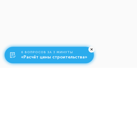
6 ВОПРОСОВ ЗА 3 МИНУТЫ
«Расчёт цены строительства»
О компании
Ко
Свяжитесь с нами