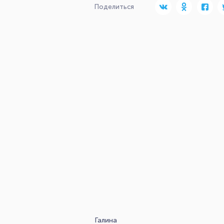
Поделиться
Галина