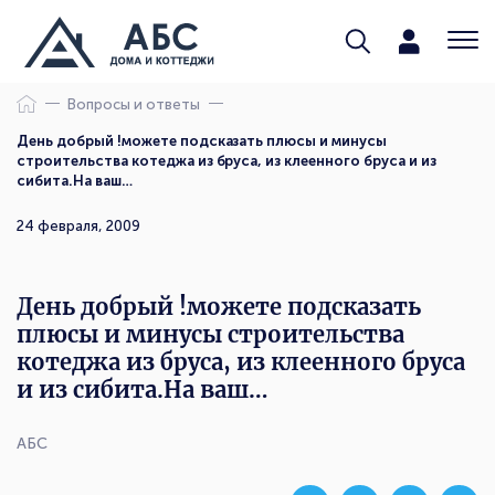
Вопросы и ответы
День добрый !можете подсказать плюсы и минусы
строительства котеджа из бруса, из клеенного бруса и из
сибита.На ваш…
24 февраля, 2009
День добрый !можете подсказать
плюсы и минусы строительства
котеджа из бруса, из клеенного бруса
и из сибита.На ваш…
АБС