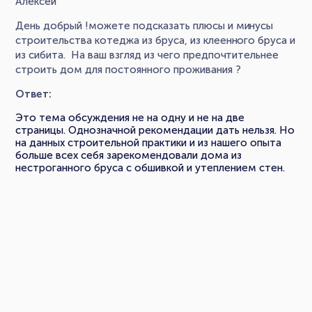
Алексей
День добрый !можете подсказать плюсы и минусы
строительства котеджа из бруса, из клеенного бруса и
из сибита. На ваш взгляд из чего предпочтительнее
строить дом для постоянного проживания ?
Ответ:
Это тема обсуждения не на одну и не на две
страницы. Однозначной рекомендации дать нельзя. Но
на данных строительной практики и из нашего опыта
больше всех себя зарекомендовали дома из
нестроганного бруса с обшивкой и утеплением стен.