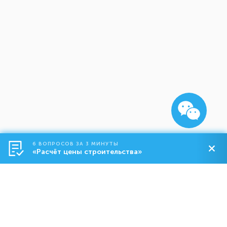
6 ВОПРОСОВ ЗА 3 МИНУТЫ
«Расчёт цены строительства»