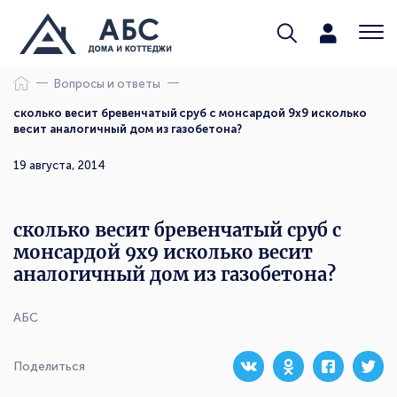
Вопросы и ответы
сколько весит бревенчатый сруб с монсардой 9х9 исколько
весит аналогичный дом из газобетона?
19 августа, 2014
сколько весит бревенчатый сруб с
монсардой 9х9 исколько весит
аналогичный дом из газобетона?
АБС
Поделиться