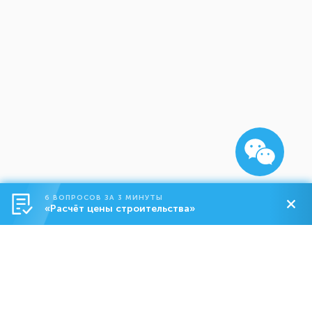
6 ВОПРОСОВ ЗА 3 МИНУТЫ
«Расчёт цены строительства»