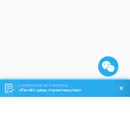
6 ВОПРОСОВ ЗА 3 МИНУТЫ
«Расчёт цены строительства»