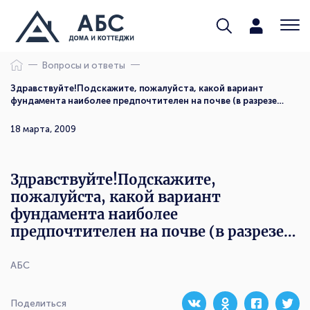
Вопросы и ответы
Здравствуйте!Подскажите, пожалуйста, какой вариант
фундамента наиболее предпочтителен на почве (в разрезе…
18 марта, 2009
Здравствуйте!Подскажите,
пожалуйста, какой вариант
фундамента наиболее
предпочтителен на почве (в разрезе…
АБС
Поделиться