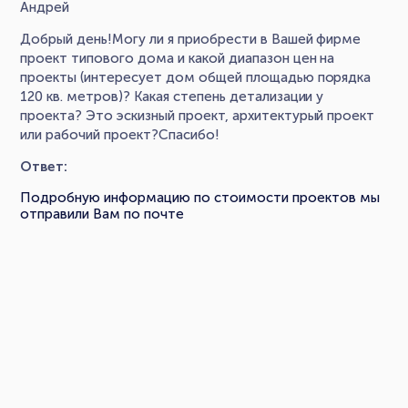
Андрей
Добрый день!Могу ли я приобрести в Вашей фирме
проект типового дома и какой диапазон цен на
проекты (интересует дом общей площадью порядка
120 кв. метров)? Какая степень детализации у
проекта? Это эскизный проект, архитектурый проект
или рабочий проект?Спасибо!
Ответ:
Подробную информацию по стоимости проектов мы
отправили Вам по почте