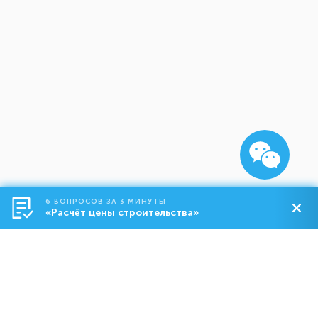
6 ВОПРОСОВ ЗА 3 МИНУТЫ
«Расчёт цены строительства»