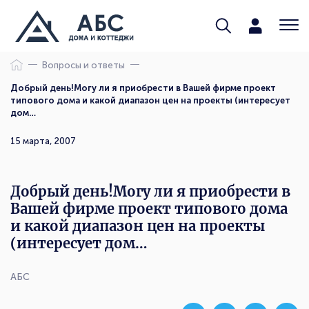
Вопросы и ответы
Добрый день!Могу ли я приобрести в Вашей фирме проект
типового дома и какой диапазон цен на проекты (интересует
дом…
15 марта, 2007
Добрый день!Могу ли я приобрести в
Вашей фирме проект типового дома
и какой диапазон цен на проекты
(интересует дом…
АБС