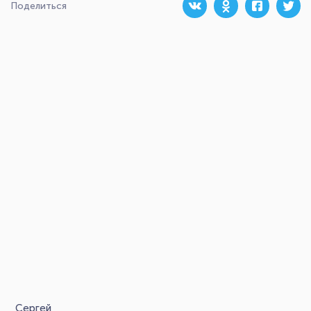
Поделиться
Сергей