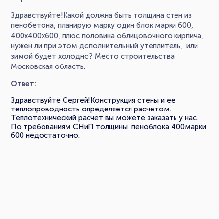
Здравствуйте!Какой должна быть толщина стен из
пенобетона, планирую марку один блок марки 600,
400х400х600, плюс половина облицовочного кирпича,
нужен ли при этом дополнительный утеплитель, или
зимой будет холодно? Место строительства
Московская область.
Ответ:
Здравствуйте Сергей!Конструкция стены и ее
теплопроводность определяется расчетом.
Теплотехнический расчет вы можете заказать у нас.
По требованиям СНиП толщины пеноблока 400марки
600 недостаточно.