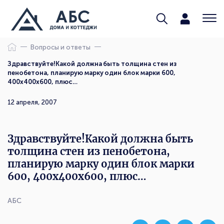
Вопросы и ответы
Здравствуйте!Какой должна быть толщина стен из
пенобетона, планирую марку один блок марки 600,
400х400х600, плюс…
12 апреля, 2007
Здравствуйте!Какой должна быть
толщина стен из пенобетона,
планирую марку один блок марки
600, 400х400х600, плюс…
АБС