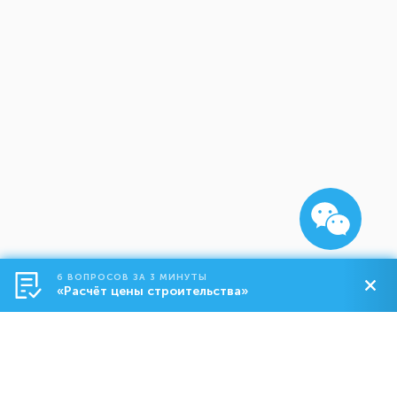
6 ВОПРОСОВ ЗА 3 МИНУТЫ
«Расчёт цены строительства»