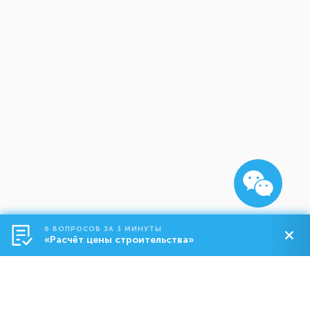
6 ВОПРОСОВ ЗА 3 МИНУТЫ
«Расчёт цены строительства»