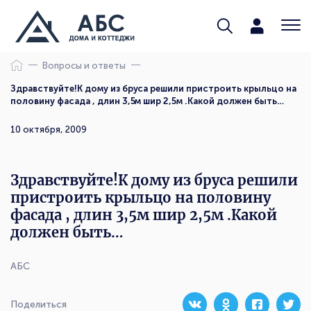
Вопросы и ответы
Здравствуйте!К дому из бруса решили пристроить крыльцо на
половину фасада , длин 3,5м шир 2,5м .Какой должен быть…
10 октября, 2009
Здравствуйте!К дому из бруса решили
пристроить крыльцо на половину
фасада , длин 3,5м шир 2,5м .Какой
должен быть…
АБС
Поделиться