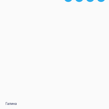
Галина