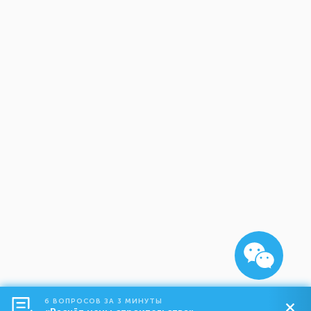
6 ВОПРОСОВ ЗА 3 МИНУТЫ