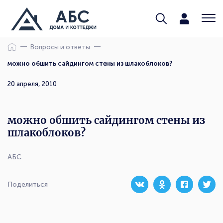
Вопросы и ответы
можно обшить сайдингом стены из шлакоблоков?
20 апреля, 2010
можно обшить сайдингом стены из
шлакоблоков?
АБС
Поделиться