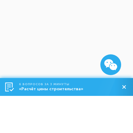
6 ВОПРОСОВ ЗА 3 МИНУТЫ
«Расчёт цены строительства»