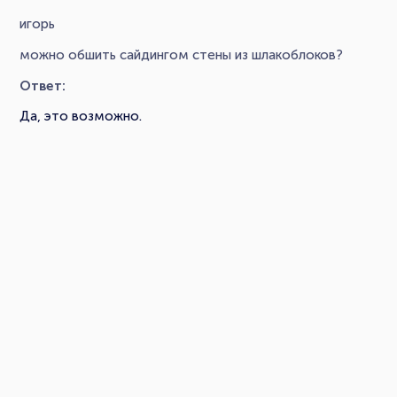
игорь
можно обшить сайдингом стены из шлакоблоков?
Ответ:
Да, это возможно.