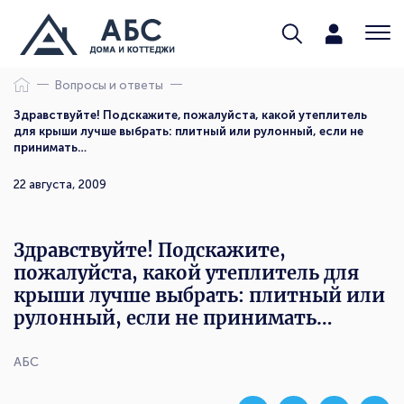
Вопросы и ответы
Здравствуйте! Подскажите, пожалуйста, какой утеплитель
для крыши лучше выбрать: плитный или рулонный, если не
принимать…
22 августа, 2009
Здравствуйте! Подскажите,
пожалуйста, какой утеплитель для
крыши лучше выбрать: плитный или
рулонный, если не принимать…
АБС