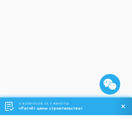
6 ВОПРОСОВ ЗА 3 МИНУТЫ
«Расчёт цены строительства»