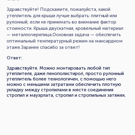
Здравствуйте! Подскажите, пожалуйста, какой
утеплитель для крыши лучше выбрать: плитный или
рулонный, если не принимать во внимание фактор
стоимости. Крыша двускатная, кровельный материал
— металлочерепица.Основная задача — обеспечить
оптимальный температурный режим на мансардном
этаже.Заранее спасибо за ответ!
Ответ:
Здравствуйте. Можно монтировать любой тип
утеплителя, даже пенополистирол, просто рулонный
утеплитель более технологичен, с помощью него
можно с меньшими затратами обеспечить плотную
укладку между стропилами в месте соединения
стропил и мауэрлата, стропил и стропильных затяжек.