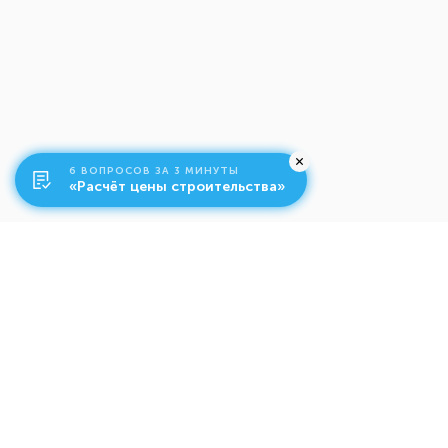
6 ВОПРОСОВ ЗА 3 МИНУТЫ
«Расчёт цены строительства»
О компании
Ко
Свяжитесь с нами