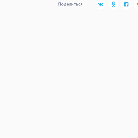
Поделиться