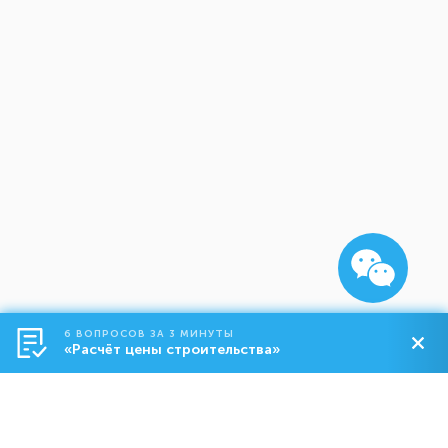
6 ВОПРОСОВ ЗА 3 МИНУТЫ
«Расчёт цены строительства»