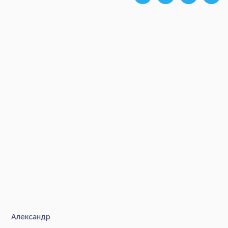
Александр