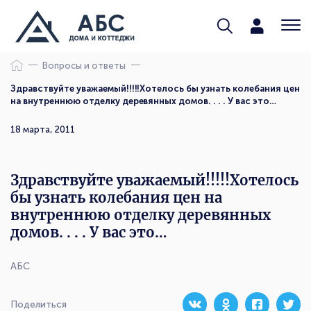
Вопросы и ответы
Здравствуйте уважаемый!!!!!Хотелось бы узнать колебания цен
на внутреннюю отделку деревянных домов. . . . У вас это…
18 марта, 2011
Здравствуйте уважаемый!!!!!Хотелось
бы узнать колебания цен на
внутреннюю отделку деревянных
домов. . . . У вас это…
АБС
Поделиться