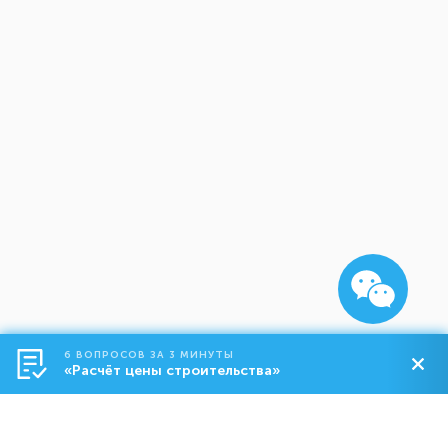
6 ВОПРОСОВ ЗА 3 МИНУТЫ
«Расчёт цены строительства»