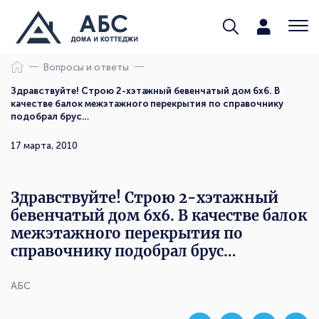
Вопросы и ответы
Здравствуйте! Строю 2-хэтажный бевенчатый дом 6х6. В
качестве балок межэтажного перекрытия по справочнику
подобрал брус…
17 марта, 2010
Здравствуйте! Строю 2-хэтажный
бевенчатый дом 6х6. В качестве балок
межэтажного перекрытия по
справочнику подобрал брус…
АБС