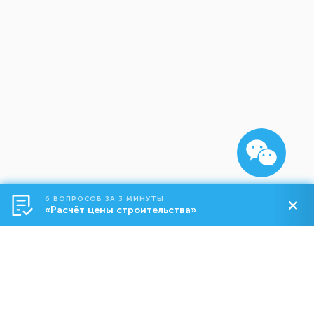
6 ВОПРОСОВ ЗА 3 МИНУТЫ
«Расчёт цены строительства»