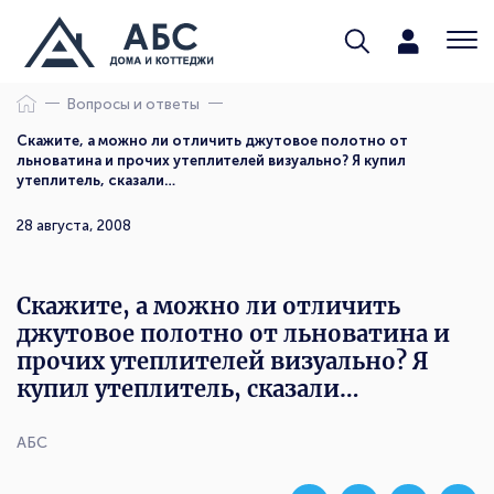
Вопросы и ответы
Скажите, а можно ли отличить джутовое полотно от
льноватина и прочих утеплителей визуально? Я купил
утеплитель, сказали…
28 августа, 2008
Скажите, а можно ли отличить
джутовое полотно от льноватина и
прочих утеплителей визуально? Я
купил утеплитель, сказали…
АБС