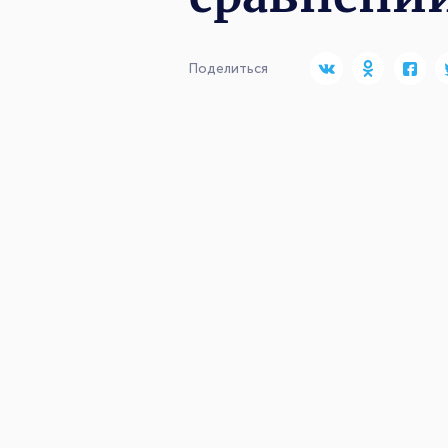
Поделиться