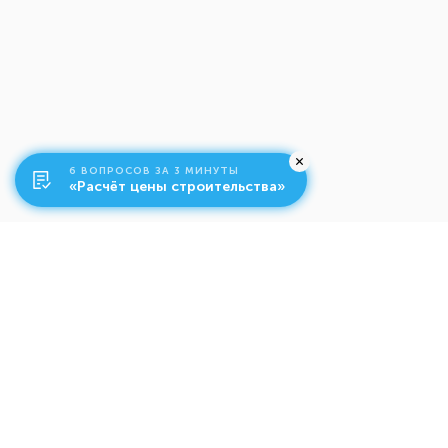
6 ВОПРОСОВ ЗА 3 МИНУТЫ
«Расчёт цены строительства»
О компании
Ко
Свяжитесь с нами