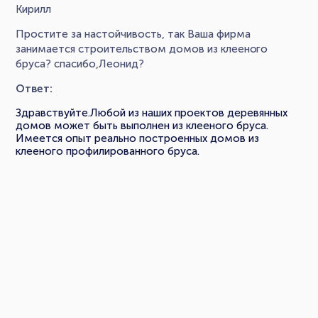
Кирилл
Простите за настойчивость, так Ваша фирма
занимается строительством домов из клееного
бруса? спасибо,Леонид?
Ответ:
Здравствуйте.Любой из наших проектов деревянных
домов может быть выполнен из клееного бруса.
Имеется опыт реально построенных домов из
клееного профилированного бруса.