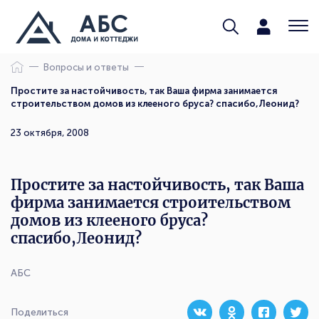
Вопросы и ответы
Простите за настойчивость, так Ваша фирма занимается
строительством домов из клееного бруса? спасибо,Леонид?
23 октября, 2008
Простите за настойчивость, так Ваша
фирма занимается строительством
домов из клееного бруса?
спасибо,Леонид?
АБС
Поделиться