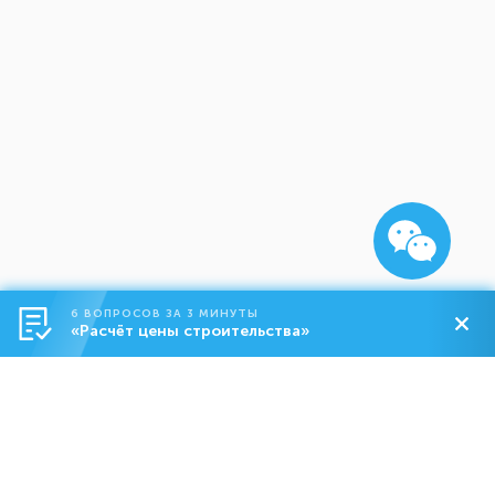
6 ВОПРОСОВ ЗА 3 МИНУТЫ
«Расчёт цены строительства»