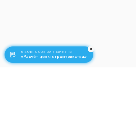
6 ВОПРОСОВ ЗА 3 МИНУТЫ
«Расчёт цены строительства»
О компании
Ко
Свяжитесь с нами