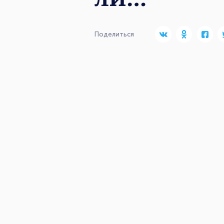
Поделиться