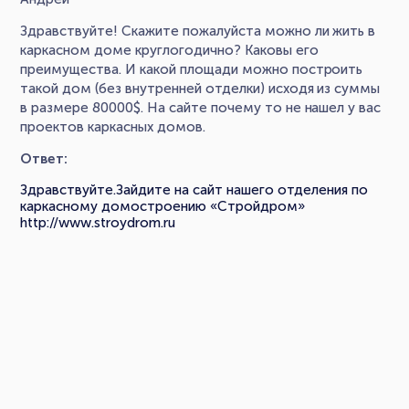
Здравствуйте! Скажите пожалуйста можно ли жить в
каркасном доме круглогодично? Каковы его
преимущества. И какой площади можно построить
такой дом (без внутренней отделки) исходя из суммы
в размере 80000$. На сайте почему то не нашел у вас
проектов каркасных домов.
Ответ:
Здравствуйте.Зайдите на сайт нашего отделения по
каркасному домостроению «Стройдром»
http://www.stroydrom.ru