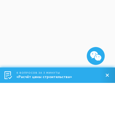
6 ВОПРОСОВ ЗА 3 МИНУТЫ
«Расчёт цены строительства»