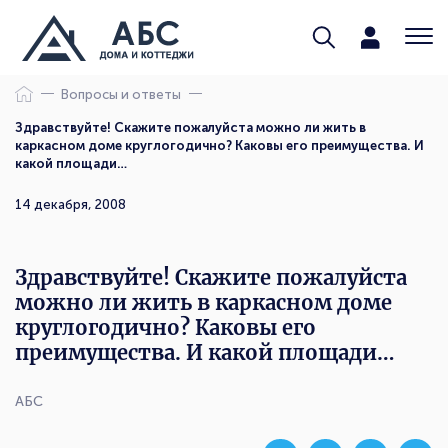
Вопросы и ответы
Здравствуйте! Скажите пожалуйста можно ли жить в
каркасном доме круглогодично? Каковы его преимущества. И
какой площади…
14 декабря, 2008
Здравствуйте! Скажите пожалуйста
можно ли жить в каркасном доме
круглогодично? Каковы его
преимущества. И какой площади…
АБС