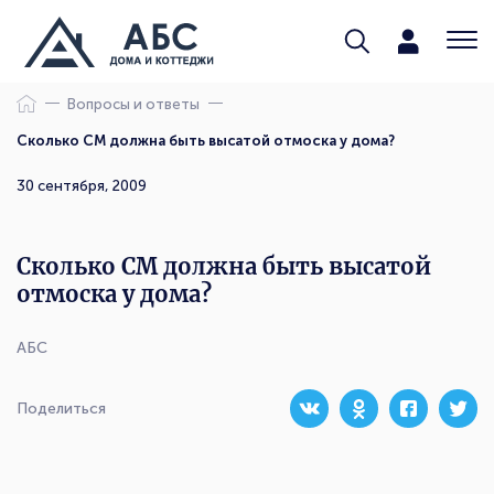
Вопросы и ответы
Сколько СМ должна быть высатой отмоска у дома?
30 сентября, 2009
Сколько СМ должна быть высатой
отмоска у дома?
АБС
Поделиться