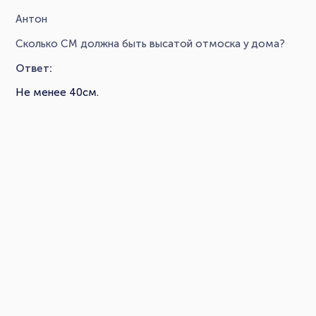
Антон
Сколько СМ должна быть высатой отмоска у дома?
Ответ:
Не менее 40см.