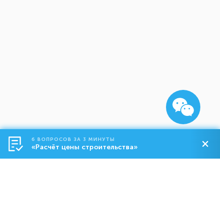
6 ВОПРОСОВ ЗА 3 МИНУТЫ
«Расчёт цены строительства»