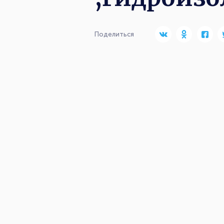
Поделиться