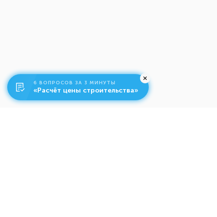
6 ВОПРОСОВ ЗА 3 МИНУТЫ
«Расчёт цены строительства»
О компании
Ко
Свяжитесь с нами