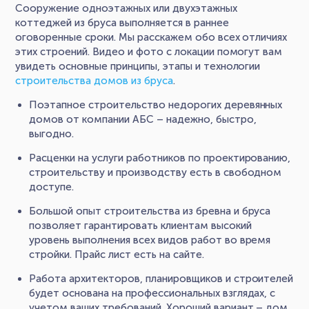
Сооружение одноэтажных или двухэтажных
коттеджей из бруса выполняется в раннее
оговоренные сроки. Мы расскажем обо всех отличиях
этих строений. Видео и фото с локации помогут вам
увидеть основные принципы, этапы и технологии
строительства домов из бруса
.
Поэтапное строительство недорогих деревянных
домов от компании АБС – надежно, быстро,
выгодно.
Расценки на услуги работников по проектированию,
строительству и производству есть в свободном
доступе.
Большой опыт строительства из бревна и бруса
позволяет гарантировать клиентам высокий
уровень выполнения всех видов работ во время
стройки. Прайс лист есть на сайте.
Работа архитекторов, планировщиков и строителей
будет основана на профессиональных взглядах, с
учетом ваших требований. Хороший вариант – дом