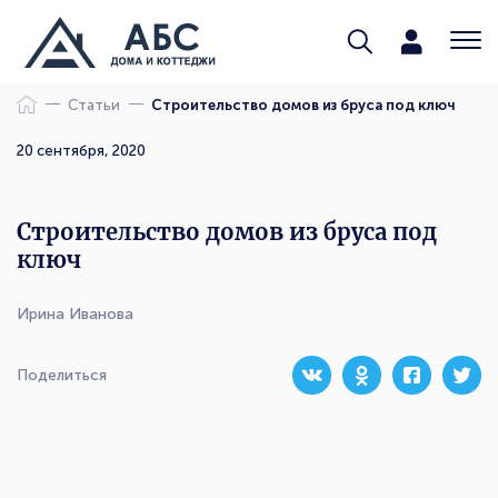
Статьи
Строительство домов из бруса под ключ
20 сентября, 2020
Строительство домов из бруса под
ключ
Ирина Иванова
Поделиться