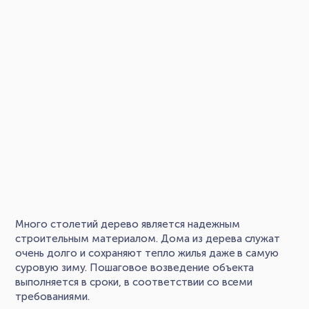
Много столетий дерево является надежным
строительным материалом. Дома из дерева служат
очень долго и сохраняют тепло жилья даже в самую
суровую зиму. Пошаговое возведение объекта
выполняется в сроки, в соответствии со всеми
требованиями.