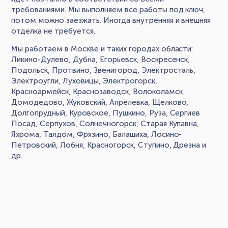
требованиями. Мы выполняем все работы под ключ,
потом можно заезжать. Иногда внутренняя и внешняя
отделка не требуется.
Мы работаем в Москве и таких городах области:
Ликино-Дулево, Дубна, Егорьевск, Воскресенск,
Подольск, Протвино, Звенигород, Электросталь,
Электроугли, Луховицы, Электрогорск,
Красноармейск, Краснозаводск, Волоколамск,
Домодедово, Жуковский, Апрелевка, Щелково,
Долгопрудный, Куровское, Пушкино, Руза, Сергиев
Посад, Серпухов, Солнечногорск, Старая Купавна,
Яхрома, Талдом, Фрязино, Балашиха, Лосино-
Петровский, Лобня, Красногорск, Ступино, Дрезна и
др.