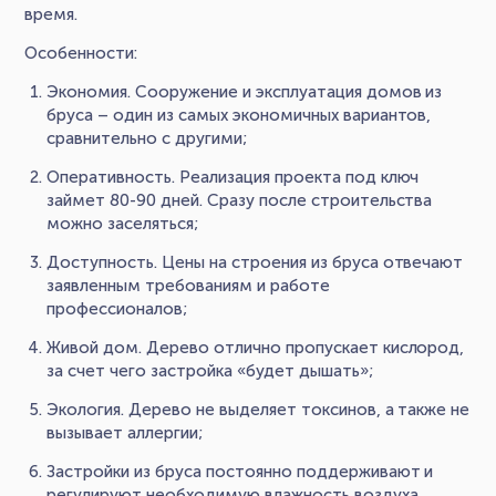
время.
Особенности:
Экономия. Сооружение и эксплуатация домов из
бруса – один из самых экономичных вариантов,
сравнительно с другими;
Оперативность. Реализация проекта под ключ
займет 80-90 дней. Сразу после строительства
можно заселяться;
Доступность. Цены на строения из бруса отвечают
заявленным требованиям и работе
профессионалов;
Живой дом. Дерево отлично пропускает кислород,
за счет чего застройка «будет дышать»;
Экология. Дерево не выделяет токсинов, а также не
вызывает аллергии;
Застройки из бруса постоянно поддерживают и
регулируют необходимую влажность воздуха.