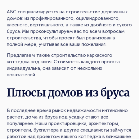
АБС специализируется на строительстве деревянных
домов: из профилированного, оцилиндрованного,
клееного, вертикального, а также из двойного и сухого
бруса. Мы проконсультируем вас по всем вопросам
строительства, чтобы проект был реализован в
полной мере, учитывая все ваши пожелания.
Предлагаем также строительство каркасного
коттеджа под ключ. Стоимость каждого проекта
индивидуальна, она зависит от нескольких
показателей.
Плюсы домов из бруса
В последнее время рынок недвижимости интенсивно
растет, дома из бруса под усадку стают все
популярнее. Наши проектировщики, архитекторы,
строители, бухгалтера и другие специалисты займутся
работой над проектом вашего коттеджа в ближайшее