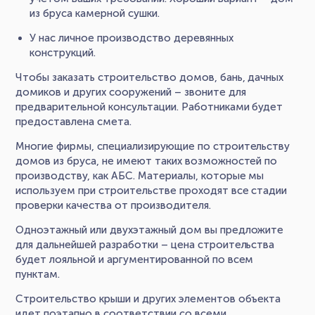
из бруса камерной сушки.
У нас личное производство деревянных
конструкций.
Чтобы заказать строительство домов, бань, дачных
домиков и других сооружений – звоните для
предварительной консультации. Работниками будет
предоставлена смета.
Многие фирмы, специализирующие по строительству
домов из бруса, не имеют таких возможностей по
производству, как АБС. Материалы, которые мы
используем при строительстве проходят все стадии
проверки качества от производителя.
Одноэтажный или двухэтажный дом вы предложите
для дальнейшей разработки – цена строительства
будет лояльной и аргументированной по всем
пунктам.
Строительство крыши и других элементов объекта
идет поэтапно в соответствии со всеми