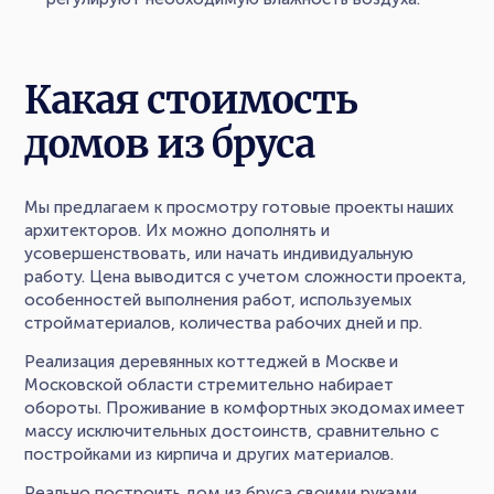
Какая стоимость
домов из бруса
Мы предлагаем к просмотру готовые проекты наших
архитекторов. Их можно дополнять и
усовершенствовать, или начать индивидуальную
работу. Цена выводится с учетом сложности проекта,
особенностей выполнения работ, используемых
стройматериалов, количества рабочих дней и пр.
Реализация деревянных коттеджей в Москве и
Московской области стремительно набирает
обороты. Проживание в комфортных экодомах имеет
массу исключительных достоинств, сравнительно с
постройками из кирпича и других материалов.
Реально построить дом из бруса своими руками.