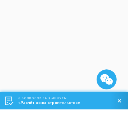
6 ВОПРОСОВ ЗА 3 МИНУТЫ
«Расчёт цены строительства»