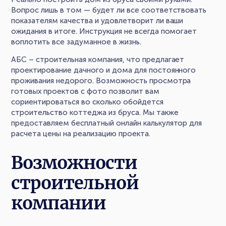
Вопрос лишь в том — будет ли все соответствовать
показателям качества и удовлетворит ли ваши
ожидания в итоге. Инструкция не всегда помогает
воплотить все задуманное в жизнь.
АБС – строительная компания, что предлагает
проектирование дачного и дома для постоянного
проживания недорого. Возможность просмотра
готовых проектов с фото позволит вам
сориентироваться во сколько обойдется
строительство коттеджа из бруса. Мы также
предоставляем бесплатный онлайн калькулятор для
расчета цены на реализацию проекта.
Возможности
строительной
компании