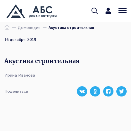
Домопедия
Акустика строительная
16 декабря, 2019
Акустика строительная
Ирина Иванова
Поделиться