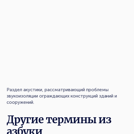
Раздел акустики, рассматривающий проблемы
звукоизоляции ограждающих конструкций зданий и
сооружений.
Другие термины из
азбуки