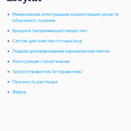
Минимальная огнетушащая концентрация средств
объемного тушения
Вредное (загрязняющее) вещество
Септик для очистки сточных вод
Гладкая декорированная керамическая плитка
Конструкция строительная
Грузоотправитель (отправитель)
Прочность раствора
Фибра