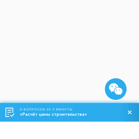
6 ВОПРОСОВ ЗА 3 МИНУТЫ
«Расчёт цены строительства»