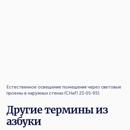
Естественное освещение помещения через световые
проемы в наружных стенах (СНиП 23-05-95).
Другие термины из
азбуки