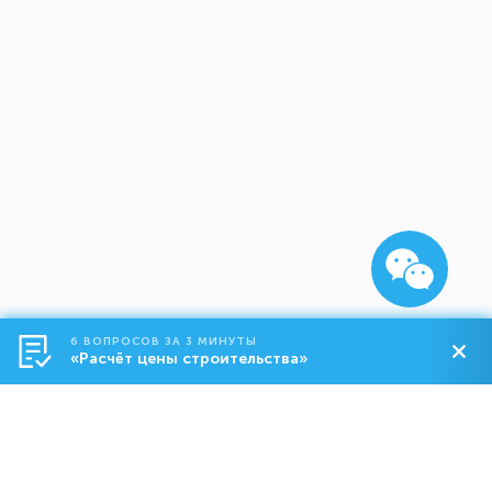
6 ВОПРОСОВ ЗА 3 МИНУТЫ
«Расчёт цены строительства»