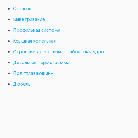
Октагон
Выветривание
Профильная система
Крышная котельная
Строение древесины — заболонь и ядро
Детальная термограмма
Пол «плавающий»
Дюбель