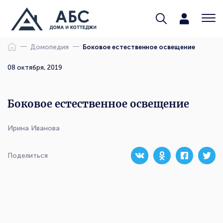
Домопедия
Боковое естественное освещение
08 октября, 2019
Боковое естественное освещение
Ирина Иванова
Поделиться