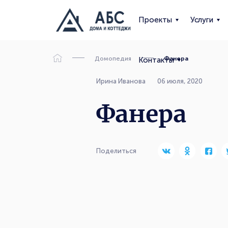
Проекты
Услуги
Домопедия
Фанера
Контакты
Ирина Иванова
06 июля, 2020
Фанера
Поделиться