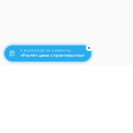
6 ВОПРОСОВ ЗА 3 МИНУТЫ
«Расчёт цены строительства»
О компании
Ко
Свяжитесь с нами