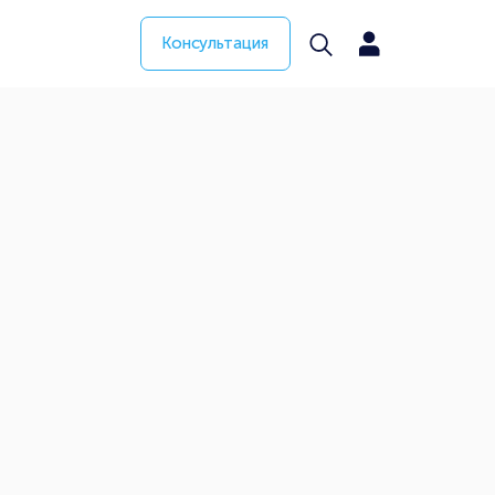
Консультация