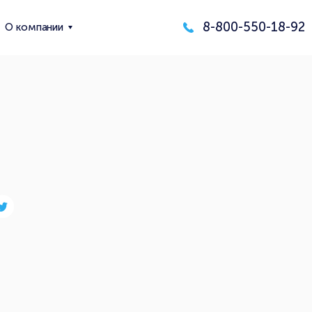
8-800-550-18-92
О компании