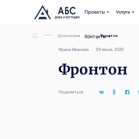
Проекты
Услуги
Домопедия
Фронтон
Контакты
Ирина Иванова
09 июня, 2020
Фронтон
Поделиться