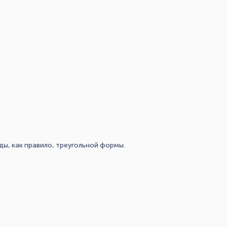
ы, как правило, треугольной формы.