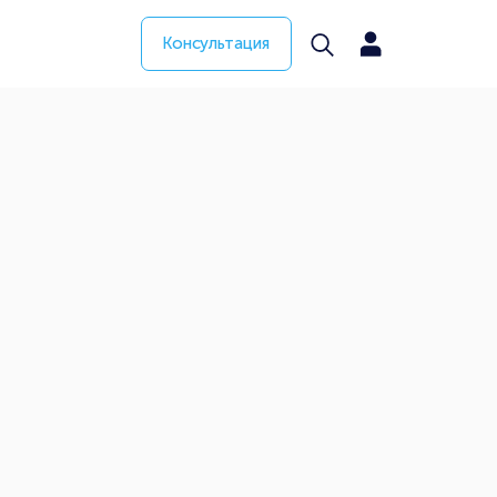
Консультация