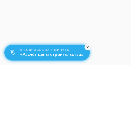
6 ВОПРОСОВ ЗА 3 МИНУТЫ
«Расчёт цены строительства»
О компании
Ко
Свяжитесь с нами