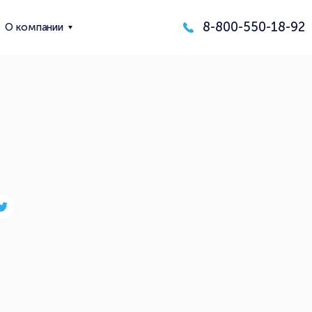
8-800-550-18-92
О компании