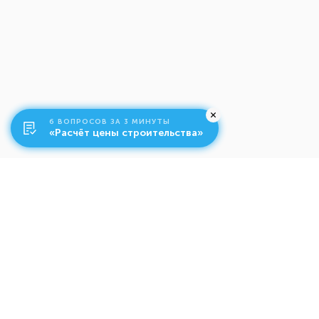
6 ВОПРОСОВ ЗА 3 МИНУТЫ
«Расчёт цены строительства»
О компании
Ко
Свяжитесь с нами