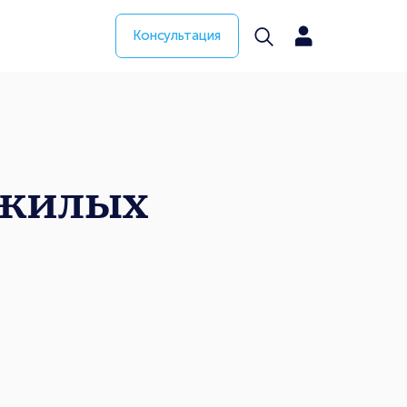
Консультация
 жилых