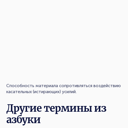
Способность материала сопротивляться воздействию
касательных (истирающих) усилий.
Другие термины из
азбуки