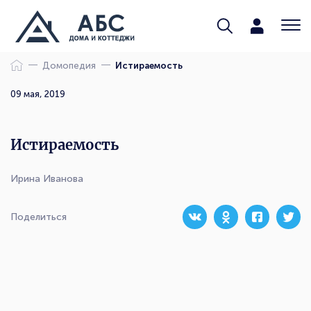
Домопедия
Истираемость
09 мая, 2019
Истираемость
Ирина Иванова
Поделиться