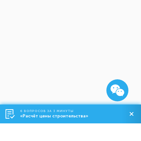
6 ВОПРОСОВ ЗА 3 МИНУТЫ
«Расчёт цены строительства»