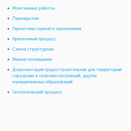
Монтажные работы
Перекрытие
Герметики горячего применения
Криогенный процесс
Схема структурная
Жилые помещения
Документация градостроительная для территорий
городских и сельских поселений, других
муниципальных образований
Геологический процесс