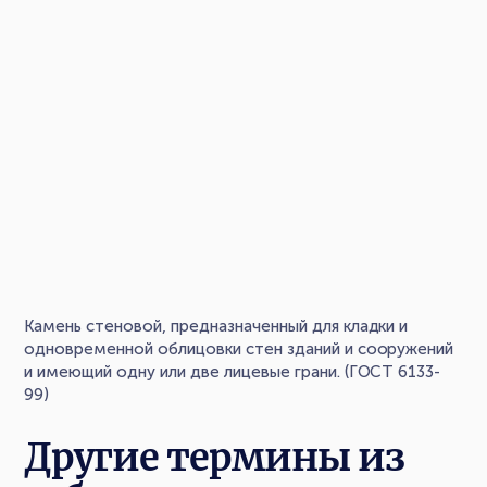
Камень стеновой, предназначенный для кладки и
одновременной облицовки стен зданий и сооружений
и имеющий одну или две лицевые грани. (ГОСТ 6133-
99)
Другие термины из