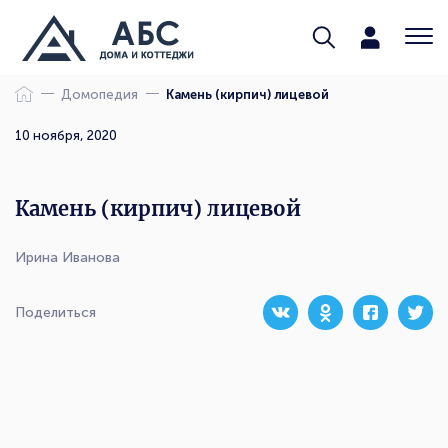
Домопедия
Камень (кирпич) лицевой
10 ноября, 2020
Камень (кирпич) лицевой
Ирина Иванова
Поделиться