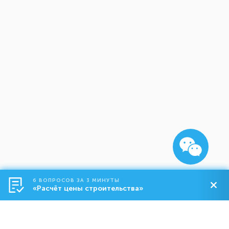
6 ВОПРОСОВ ЗА 3 МИНУТЫ
«Расчёт цены строительства»