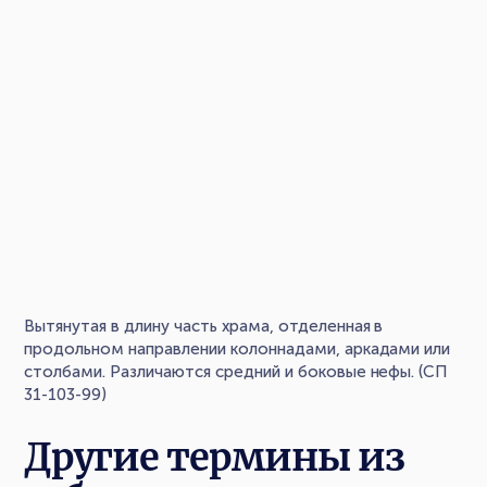
Вытянутая в длину часть храма, отделенная в
продольном направлении колоннадами, аркадами или
столбами. Различаются средний и боковые нефы. (СП
31-103-99)
Другие термины из