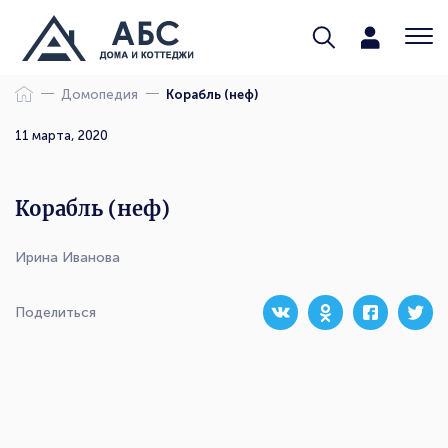
Домопедия
Корабль (неф)
11 марта, 2020
Корабль (неф)
Ирина Иванова
Поделиться