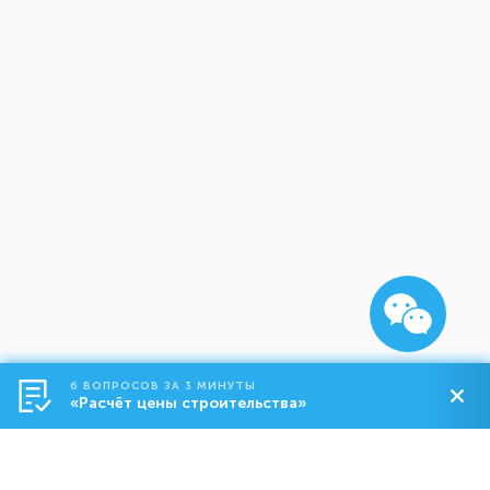
6 ВОПРОСОВ ЗА 3 МИНУТЫ
«Расчёт цены строительства»