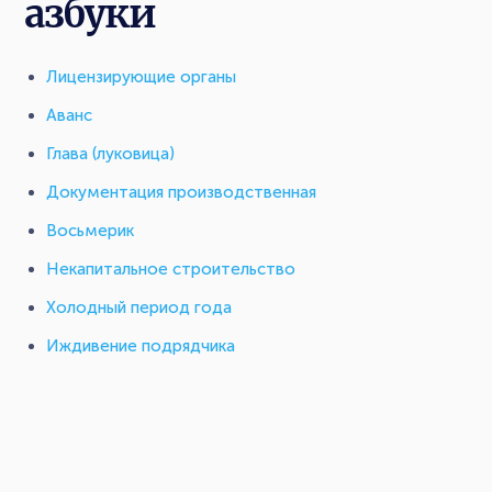
азбуки
Лицензирующие органы
Аванс
Глава (луковица)
Документация производственная
Восьмерик
Некапитальное строительство
Холодный период года
Иждивение подрядчика